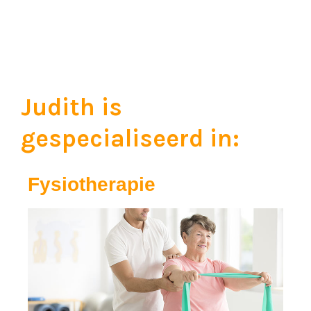
Judith is
gespecialiseerd in:
Fysiotherapie