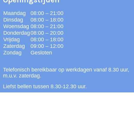
Maandag
08:00 – 21:00
Dinsdag
08:00 – 18:00
Woensdag
08:00 – 21:00
Donderdag
08:00 – 20:00
Vrijdag
08:00 – 18:00
Zaterdag
09:00 – 12:00
Zondag
Gesloten
Telefonisch bereikbaar op werkdagen vanaf 8.30 uur,
m.u.v. zaterdag.
Liefst bellen tussen 8.30-12.30 uur.
Privacy policy
2026 | eHealth88