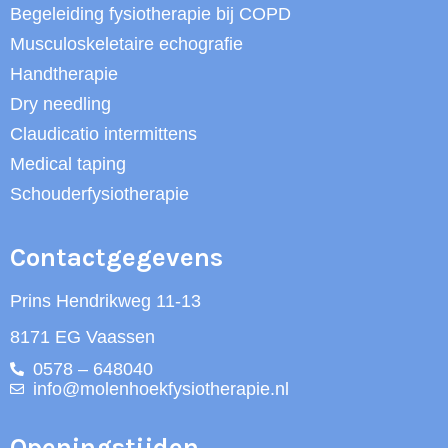
Begeleiding fysiotherapie bij COPD
Musculoskeletaire echografie
Handtherapie
Dry needling
Claudicatio intermittens
Medical taping
Schouderfysiotherapie
Contactgegevens
Prins Hendrikweg 11-13
8171 EG Vaassen
0578 – 648040
info@molenhoekfysiotherapie.nl
Openingstijden