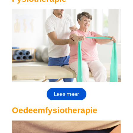
Lees meer
Oedeemfysiotherapie