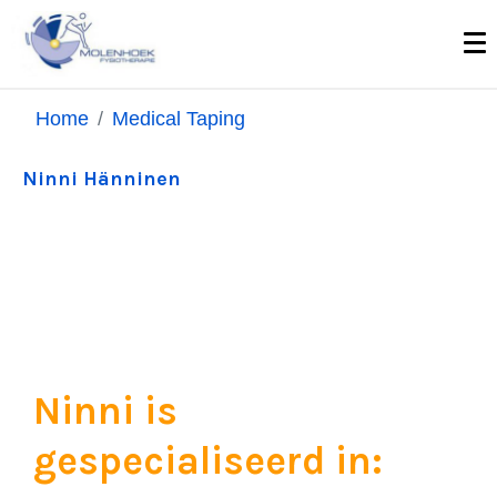
Home
Medical Taping
Ninni Hänninen
Ninni is
gespecialiseerd in: