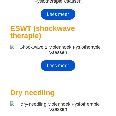
Lees meer
ESWT (shockwave
therapie)
Lees meer
Dry needling