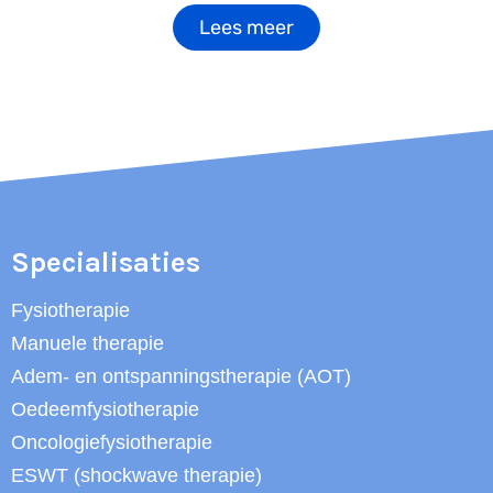
Lees meer
Specialisaties
Fysiotherapie
Manuele therapie
Adem- en ontspanningstherapie (AOT)
Oedeemfysiotherapie
Oncologiefysiotherapie
ESWT (shockwave therapie)