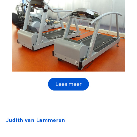
Lees meer
Judith van Lammeren