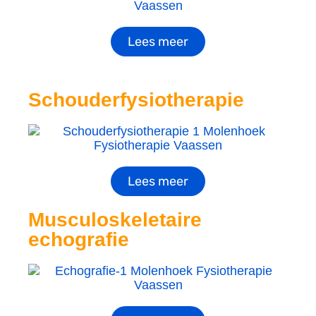
Lees meer
Schouderfysiotherapie
Lees meer
Musculoskeletaire
echografie