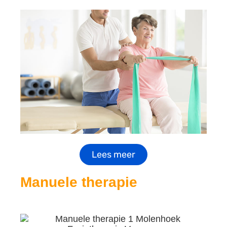
Lees meer
Manuele therapie