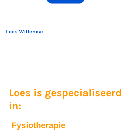
Loes Willemse
Loes is gespecialiseerd
in:
Fysiotherapie