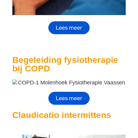
Lees meer
Begeleiding fysiotherapie
bij COPD
Lees meer
Claudicatio intermittens