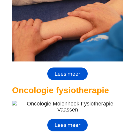
Lees meer
Oncologie fysiotherapie
Lees meer