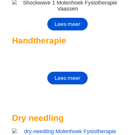
Lees meer
Handtherapie
Lees meer
Dry needling