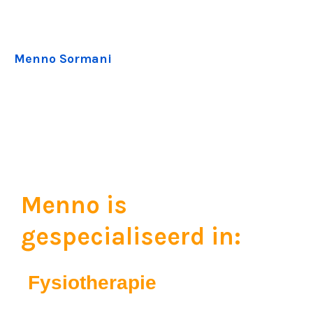
Menno Sormani
Menno is
gespecialiseerd in:
Fysiotherapie