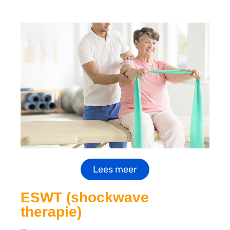
Lees meer
ESWT (shockwave
therapie)