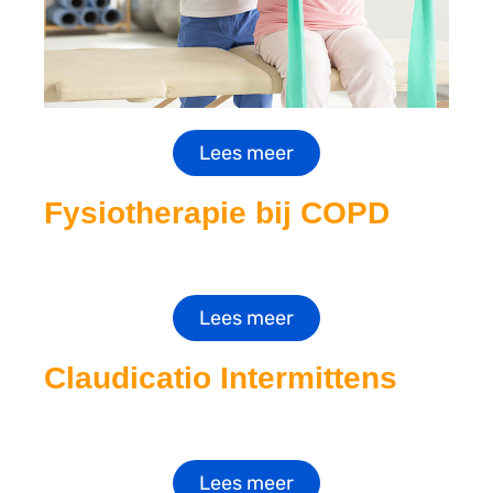
Lees meer
Fysiotherapie bij COPD
Lees meer
Claudicatio Intermittens
Lees meer