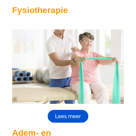
Fysiotherapie
Lees meer
Adem- en