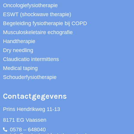
Oncologiefysiotherapie
ESWT (shockwave therapie)
Begeleiding fysiotherapie bij COPD
Musculoskeletaire echografie
Handtherapie
Dry needling
Claudicatio intermittens
Medical taping
Schouderfysiotherapie
Contactgegevens
Prins Hendrikweg 11-13
8171 EG Vaassen
0578 – 648040