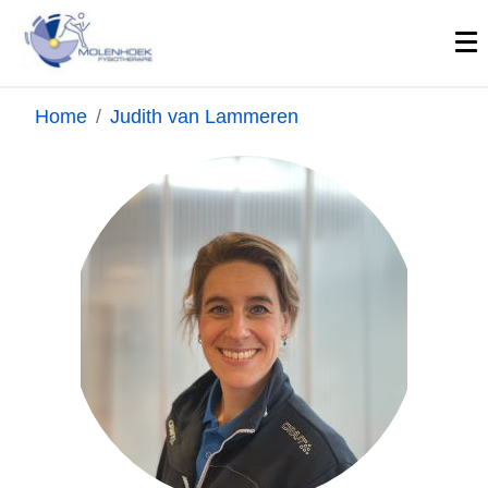
Home
Judith van Lammeren