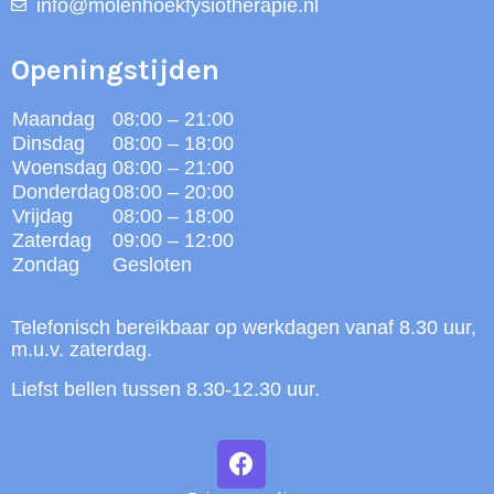
info@molenhoekfysiotherapie.nl
Openingstijden
Maandag
08:00 – 21:00
Dinsdag
08:00 – 18:00
Woensdag
08:00 – 21:00
Donderdag
08:00 – 20:00
Vrijdag
08:00 – 18:00
Zaterdag
09:00 – 12:00
Zondag
Gesloten
Telefonisch bereikbaar op werkdagen vanaf 8.30 uur,
m.u.v. zaterdag.
Liefst bellen tussen 8.30-12.30 uur.