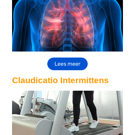
Lees meer
Claudicatio Intermittens