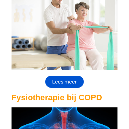
Lees meer
Fysiotherapie bij COPD